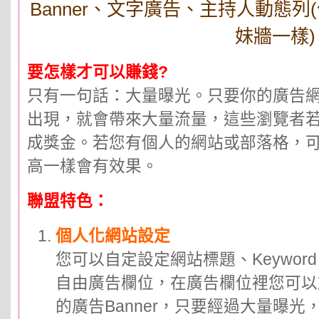
Banner、文字廣告、主持人動態
妹牆一樣)
要怎樣才可以賺錢?
只有一句話：大量曝光。只要你的廣告
出現，就會帶來大量流量，這些瀏覽者
成獎金。若您有個人的網站或部落格，
高一樣會有效果。
聯盟特色：
個人化網站設定
您可以自定設定網站標題、Keyword、d
自由廣告欄位，在廣告欄位裡您可以
的廣告Banner，只要經過大量曝